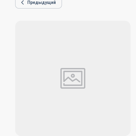
Предыдущий