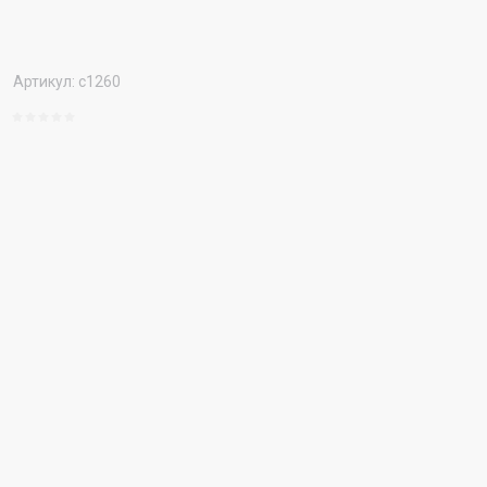
Артикул:
с1260