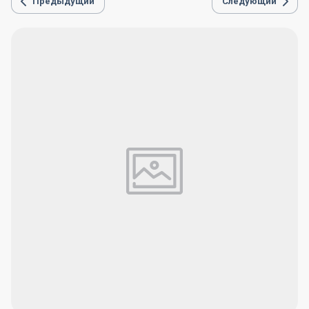
Предыдущий
Следующий