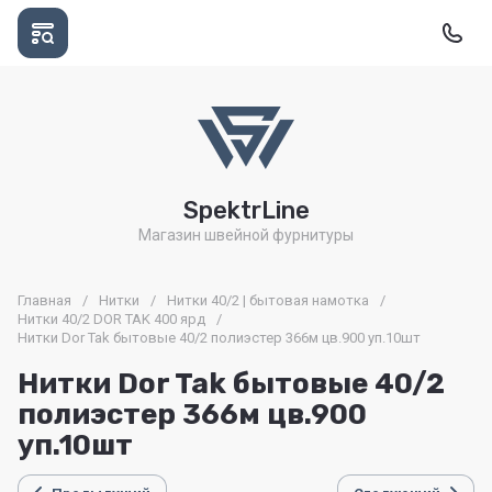
SpektrLine
Магазин швейной фурнитуры
Главная
/
Нитки
/
Нитки 40/2 | бытовая намотка
/
Нитки 40/2 DOR TAK 400 ярд
/
Нитки Dor Tak бытовые 40/2 полиэстер 366м цв.900 уп.10шт
Нитки Dor Tak бытовые 40/2
полиэстер 366м цв.900
уп.10шт