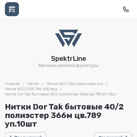
SpektrLine
Магазин швейной фурнитуры
Главная
/
Нитки
/
Нитки 40/2 | бытовая намотка
/
Нитки 40/2 DOR TAK 400 ярд
/
Нитки Dor Tak бытовые 40/2 полиэстер 366м цв.789 уп.10шт
Нитки Dor Tak бытовые 40/2
полиэстер 366м цв.789
уп.10шт