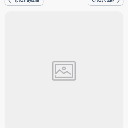
Предыдущий
Следующий