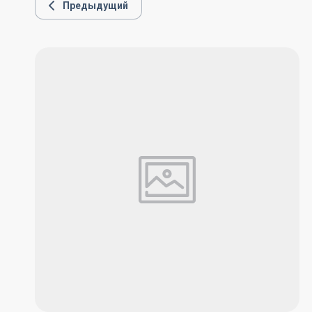
Предыдущий