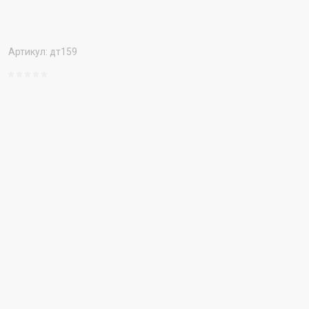
Артикул:
дт159