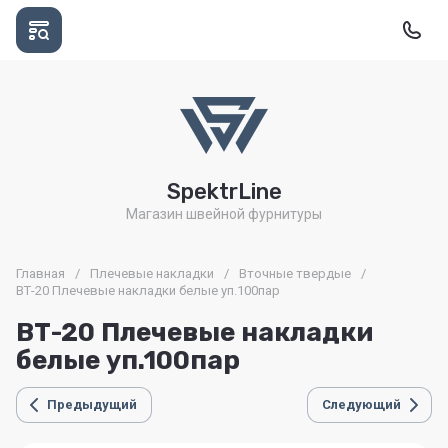
SpektrLine
Магазин швейной фурнитуры
Главная
/
Плечевые накладки
/
Вточные твердые
/
ВТ-20 Плечевые накладки белые уп.100пар
ВТ-20 Плечевые накладки
белые уп.100пар
Предыдущий
Следующий