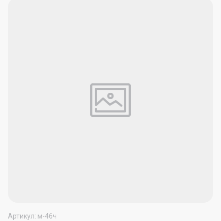
Артикул:
м-46ч